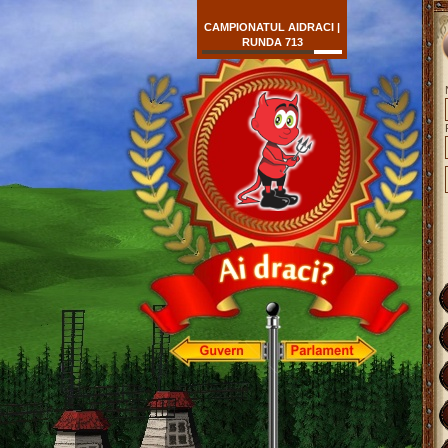
CAMPIONATUL AIDRACI |
RUNDA 713