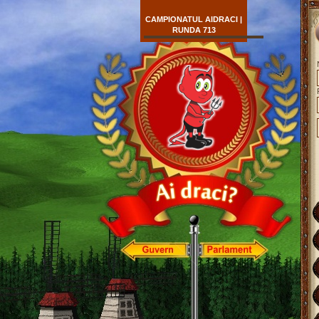
CAMPIONATUL AIDRACI |
RUNDA 713