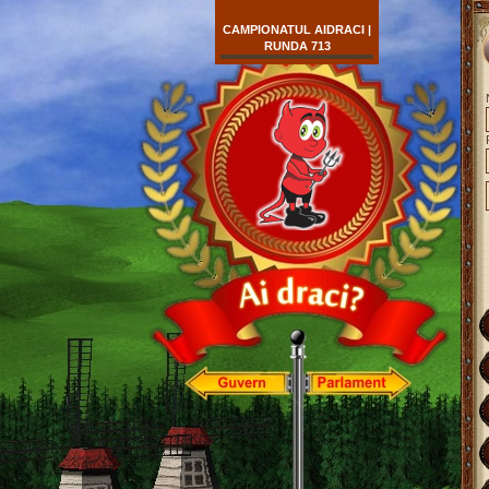
CAMPIONATUL AIDRACI |
RUNDA 713